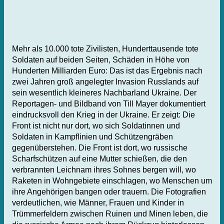
Mehr als 10.000 tote Zivilisten, Hunderttausende tote
Soldaten auf beiden Seiten, Schäden in Höhe von
Hunderten Milliarden Euro: Das ist das Ergebnis nach
zwei Jahren groß angelegter Invasion Russlands auf
sein wesentlich kleineres Nachbarland Ukraine. Der
Reportagen- und Bildband von Till Mayer dokumentiert
eindrucksvoll den Krieg in der Ukraine. Er zeigt: Die
Front ist nicht nur dort, wo sich Soldatinnen und
Soldaten in Kampflinien und Schützengräben
gegenüberstehen. Die Front ist dort, wo russische
Scharfschützen auf eine Mutter schießen, die den
verbrannten Leichnam ihres Sohnes bergen will, wo
Raketen in Wohngebiete einschlagen, wo Menschen um
ihre Angehörigen bangen oder trauern. Die Fotografien
verdeutlichen, wie Männer, Frauen und Kinder in
Trümmerfeldern zwischen Ruinen und Minen leben, die