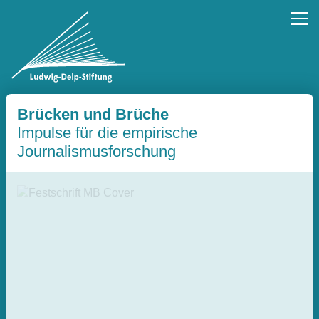
Brücken und Brüche
Impulse für die empirische
Journalismusforschung