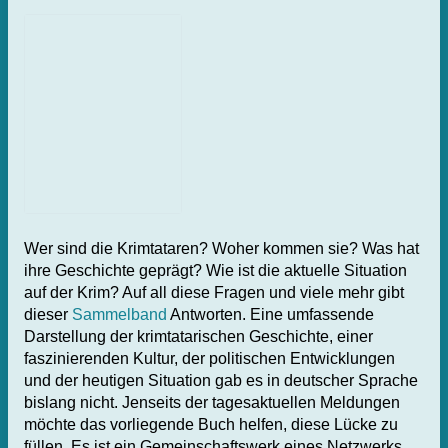
Wer sind die Krimtataren? Woher kommen sie? Was hat
ihre Geschichte geprägt? Wie ist die aktuelle Situation
auf der Krim? Auf all diese Fragen und viele mehr gibt
dieser
Sammelband
Antworten. Eine umfassende
Darstellung der krimtatarischen Geschichte, einer
faszinierenden Kultur, der politischen Entwicklungen
und der heutigen Situation gab es in deutscher Sprache
bislang nicht. Jenseits der tagesaktuellen Meldungen
möchte das vorliegende Buch helfen, diese Lücke zu
füllen. Es ist ein Gemeinschaftswerk eines Netzwerks