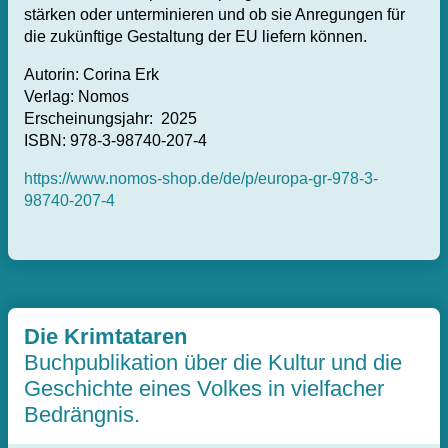
stärken oder unterminieren und ob sie Anregungen für
die zukünftige Gestaltung der EU liefern können.
Autorin: Corina Erk
Verlag: Nomos
Erscheinungsjahr: 2025
ISBN: 978-3-98740-207-4
https://www.nomos-shop.de/de/p/europa-gr-978-3-
98740-207-4
Die Krimtataren
Buchpublikation über die Kultur und die
Geschichte eines Volkes in vielfacher
Bedrängnis.