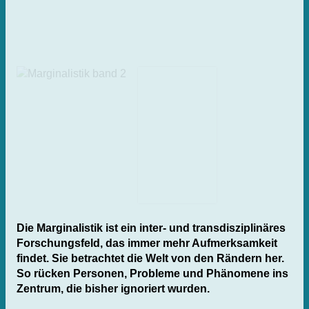
Die Marginalistik ist ein inter- und transdisziplinäres
Forschungsfeld, das immer mehr Aufmerksamkeit
findet. Sie betrachtet die Welt von den Rändern her.
So rücken Personen, Probleme und Phänomene ins
Zentrum, die bisher ignoriert wurden.