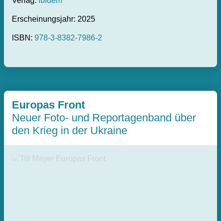
Verlag:
ibidem
Erscheinungsjahr: 2025
ISBN:
978-3-8382-7986-2
Europas Front
Neuer Foto- und Reportagenband über
den Krieg in der Ukraine