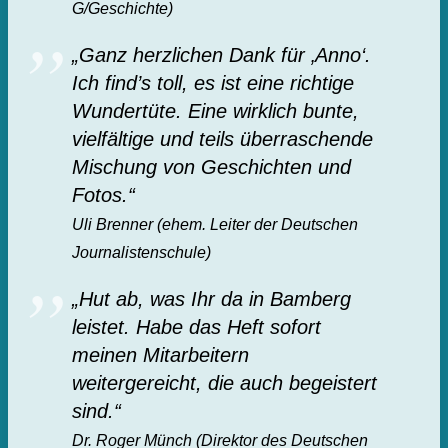
G/Geschichte)
„Ganz herzlichen Dank für ‚Anno‘.
Ich find’s toll, es ist eine richtige
Wundertüte. Eine wirklich bunte,
vielfältige und teils überraschende
Mischung von Geschichten und
Fotos.“
Uli Brenner (ehem. Leiter der Deutschen
Journalistenschule)
„Hut ab, was Ihr da in Bamberg
leistet. Habe das Heft sofort
meinen Mitarbeitern
weitergereicht, die auch begeistert
sind.“
Dr. Roger Münch (Direktor des Deutschen