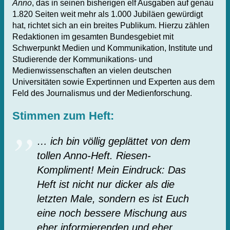
Anno
, das in seinen bisherigen elf Ausgaben auf genau
1.820 Seiten weit mehr als 1.000 Jubiläen gewürdigt
hat, richtet sich an ein breites Publikum. Hierzu zählen
Redaktionen im gesamten Bundesgebiet mit
Schwerpunkt Medien und Kommunikation, Institute und
Studierende der Kommunikations- und
Medienwissenschaften an vielen deutschen
Universitäten sowie Expertinnen und Experten aus dem
Feld des Journalismus und der Medienforschung.
Stimmen zum Heft:
… ich bin völlig geplättet von dem
tollen Anno-Heft. Riesen-
Kompliment! Mein Eindruck: Das
Heft ist nicht nur dicker als die
letzten Male, sondern es ist Euch
eine noch bessere Mischung aus
eher informierenden und eher