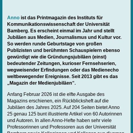
Anno
ist das Printmagazin des Instituts für
Kommunikationswissenschaft der Universität
Bamberg. Es erscheint einmal im Jahr und stellt
Jubiläen aus Medien, Journalismus und Kultur vor.
So werden runde Geburtstage von großen
Publizisten und berühmten Schauspielern ebenso
gewürdigt wie die Gründungsjubiläen (einst)
bedeutender Zeitungen, kurioser Fernsehserien,
wegweisender Erfindungen oder das Medienecho
weltbewegender Ereignisse. Seit 2013 gibt es das
„Magazin der Medienjubiläen“.
Anfang Februar 2026 ist die elfte Ausgabe des
Magazins erschienen, ein Rückblicksheft auf die
Jubiläen des Jahres 2025. Auf 204 Seiten bietet Anno
25 genau 125 bunt illustrierte Artikel von 60 Autorinnen
und Autoren. In allen Anno-Hefte haben sehr viele
Professorinnen und Professoren aus der Universität