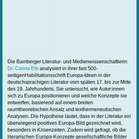
Die Bamberger Literatur- und Medienwissenschaftlerin
Dr. Corina Erk
analysiert in ihrer fast 500-
seitigenHabilitationsschrift Europa-Ideen in der
deutschsprachigen Literatur vom späten 17. bis zur Mitte
des 19. Jahrhunderts. Sie untersucht, wie Autor:innen
sich zu Europa positionieren und welche Konzepte sie
entwerfen, basierend auf einem breiten
raumtheoretischen Ansatz und texthermeneutischen
Analysen. Die Hypothese lautet, dass in der Literatur ein
überwiegend positives Europa-Bild gezeichnet wird,
besonders in Krisenzeiten. Zudem wird gefragt, ob die
literarischen Europa-Konzepte gesellschaftliche Bilder