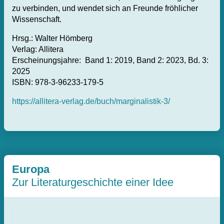
zu verbinden, und wendet sich an Freunde fröhlicher
Wissenschaft.
Hrsg.: Walter Hömberg
Verlag: Allitera
Erscheinungsjahre: Band 1: 2019, Band 2: 2023, Bd. 3:
2025
ISBN: 978-3-96233-179-5
https://allitera-verlag.de/buch/marginalistik-3/
Europa
Zur Literaturgeschichte einer Idee