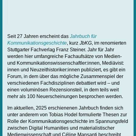
Seit 27 Jahren erscheint das
Jahrbuch für
Kommunikationsgeschichte
, kurz
JbKG
, im renomierten
Stuttgarter Fachverlag Franz Steiner. Jahr für Jahr
werden hier umfangreiche Fachaufsätze von Medien-
und Kommunikationswissenschaftler:innen, Mediävist:
innen und Neuzeithistoriker:innen publiziert, es gibt ein
Forum, in dem über das mögliche Zusammenspiel der
verschiedenen Fachdisziplinen debattiert wird – und
einen voluminösen Rezensionsteil, in dem teils weit
mehr als 100 Neuerscheinungen besprochen werden.
Im aktuellen, 2025 erschienenen Jahrbuch finden sich
unter anderem von Tobias Hodel formulierte Thesen zur
Rolle der Kommunikationsgeschichte im Spannungsfeld
zwischen Digital Humanities und materialistischer
Medienwissenschaft und Céline Mansanti beschreibt