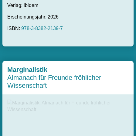
Verlag: ibidem
Erscheinungsjahr: 2026
ISBN:
978-3-8382-2139-7
Marginalistik
Almanach für Freunde fröhlicher
Wissenschaft