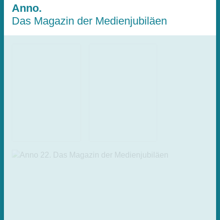
Anno.
Das Magazin der Medienjubiläen