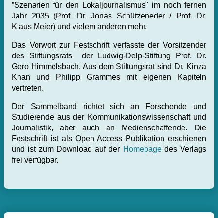
”Szenarien für den Lokaljournalismus" im noch fernen
Jahr 2035 (Prof. Dr. Jonas Schützeneder / Prof. Dr.
Klaus Meier) und vielem anderen mehr.
Das Vorwort zur Festschrift verfasste der Vorsitzender
des Stiftungsrats der Ludwig-Delp-Stiftung Prof. Dr.
Gero Himmelsbach. Aus dem Stiftungsrat sind Dr. Kinza
Khan und Philipp Grammes mit eigenen Kapiteln
vertreten.
Der Sammelband richtet sich an Forschende und
Studierende aus der Kommunikationswissenschaft und
Journalistik, aber auch an Medienschaffende. Die
Festschrift ist als Open Access Publikation erschienen
und ist zum Download auf der
Homepage
des Verlags
frei verfügbar.