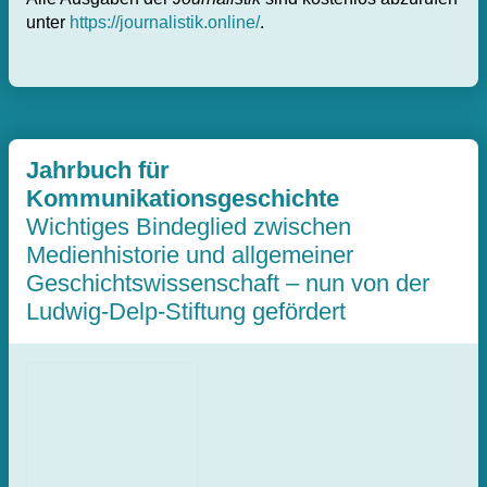
unter
https://journalistik.online/
.
Jahrbuch für
Kommunikationsgeschichte
Wichtiges Bindeglied zwischen
Medienhistorie und allgemeiner
Geschichtswissenschaft – nun von der
Ludwig-Delp-Stiftung gefördert