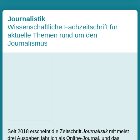
Journalistik
Wissenschaftliche Fachzeitschrift für
aktuelle Themen rund um den
Journalismus
Seit 2018 erscheint die Zeitschrift
Journalistik
mit meist
drei Ausgaben jährlich als Online-Journal, und das