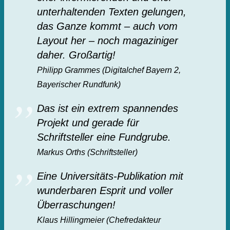
unterhaltenden Texten gelungen,
das Ganze kommt – auch vom
Layout her – noch magaziniger
daher. Großartig!
Philipp Grammes (Digitalchef Bayern 2,
Bayerischer Rundfunk)
Das ist ein extrem spannendes
Projekt und gerade für
Schriftsteller eine Fundgrube.
Markus Orths (Schriftsteller)
Eine Universitäts-Publikation mit
wunderbaren Esprit und voller
Überraschungen!
Klaus Hillingmeier (Chefredakteur