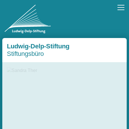
Ludwig-Delp-Stiftung
Stiftungsbüro