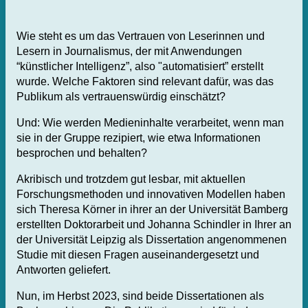
Wie steht es um das Vertrauen von Leserinnen und
Lesern in Journalismus, der mit Anwendungen
“künstlicher Intelligenz”, also "automatisiert” erstellt
wurde. Welche Faktoren sind relevant dafür, was das
Publikum als vertrauenswürdig einschätzt?
Und: Wie werden Medieninhalte verarbeitet, wenn man
sie in der Gruppe rezipiert, wie etwa Informationen
besprochen und behalten?
Akribisch und trotzdem gut lesbar, mit aktuellen
Forschungsmethoden und innovativen Modellen haben
sich Theresa Körner in ihrer an der Universität Bamberg
erstellten Doktorarbeit und Johanna Schindler in Ihrer an
der Universität Leipzig als Dissertation angenommenen
Studie mit diesen Fragen auseinandergesetzt und
Antworten geliefert.
Nun, im Herbst 2023, sind beide Dissertationen als