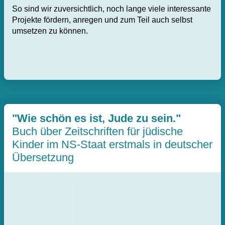
So sind wir zuversichtlich, noch lange viele interessante
Projekte fördern, anregen und zum Teil auch selbst
umsetzen zu können.
"Wie schön es ist, Jude zu sein."
Buch über Zeitschriften für jüdische
Kinder im NS-Staat erstmals in deutscher
Übersetzung