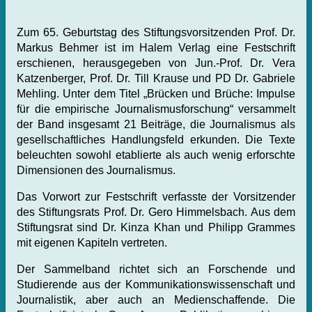
Zum 65. Geburtstag des Stiftungsvorsitzenden Prof. Dr.
Markus Behmer ist im Halem Verlag eine Festschrift
erschienen, herausgegeben von Jun.-Prof. Dr. Vera
Katzenberger, Prof. Dr. Till Krause und PD Dr. Gabriele
Mehling. Unter dem Titel „Brücken und Brüche: Impulse
für die empirische Journalismusforschung“ versammelt
der Band insgesamt 21 Beiträge, die Journalismus als
gesellschaftliches Handlungsfeld erkunden. Die Texte
beleuchten sowohl etablierte als auch wenig erforschte
Dimensionen des Journalismus.
Das Vorwort zur Festschrift verfasste der Vorsitzender
des Stiftungsrats Prof. Dr. Gero Himmelsbach. Aus dem
Stiftungsrat sind Dr. Kinza Khan und Philipp Grammes
mit eigenen Kapiteln vertreten.
Der Sammelband richtet sich an Forschende und
Studierende aus der Kommunikationswissenschaft und
Journalistik, aber auch an Medienschaffende. Die