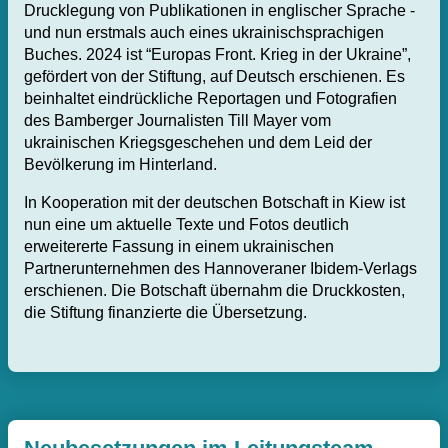
Drucklegung von Publikationen in englischer Sprache -
und nun erstmals auch eines ukrainischsprachigen
Buches. 2024 ist “Europas Front. Krieg in der Ukraine”,
gefördert von der Stiftung, auf Deutsch erschienen. Es
beinhaltet eindrückliche Reportagen und Fotografien
des Bamberger Journalisten Till Mayer vom
ukrainischen Kriegsgeschehen und dem Leid der
Bevölkerung im Hinterland.
In Kooperation mit der deutschen Botschaft in Kiew ist
nun eine um aktuelle Texte und Fotos deutlich
erweitererte Fassung in einem ukrainischen
Partnerunternehmen des Hannoveraner Ibidem-Verlags
erschienen. Die Botschaft übernahm die Druckkosten,
die Stiftung finanzierte die Übersetzung.