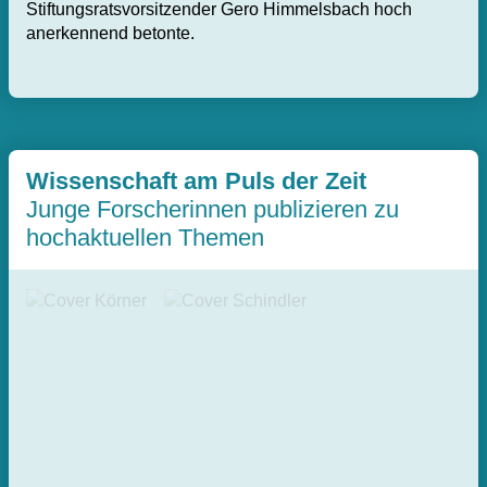
Stiftungsratsvorsitzender Gero Himmelsbach hoch
anerkennend betonte.
Wissenschaft am Puls der Zeit
Junge Forscherinnen publizieren zu
hochaktuellen Themen