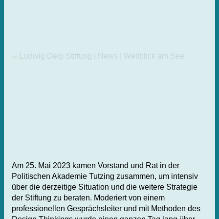
Am 25. Mai 2023 kamen Vorstand und Rat in der
Politischen Akademie Tutzing zusammen, um intensiv
über die derzeitige Situation und die weitere Strategie
der Stiftung zu beraten. Moderiert von einem
professionellen Gesprächsleiter und mit Methoden des