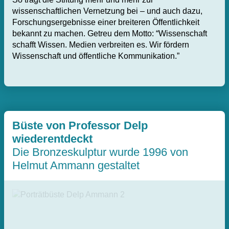
wissenschaftlichen Vernetzung bei – und auch dazu,
Forschungsergebnisse einer breiteren Öffentlichkeit
bekannt zu machen. Getreu dem Motto: “Wissenschaft
schafft Wissen. Medien verbreiten es. Wir fördern
Wissenschaft und öffentliche Kommunikation.”
Büste von Professor Delp
wiederentdeckt
Die Bronzeskulptur wurde 1996 von
Helmut Ammann gestaltet