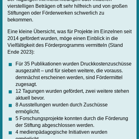
vierstelligen Beträgen oft sehr hilfreich und von großen
Stiftungen oder Förderwerken schwerlich zu
bekommen.
Eine kleine Übersicht, was für Projekte im Einzelnen seit
2014 gefördert wurden, möge einen Einblick in die
Vielfältigkeit des Förderprogramms vermitteln (Stand
Ende 2023):
Für 35 Publikationen wurden Druckkostenzuschüsse
ausgezahlt – und für sieben weitere, die vorauss.
demnächst erscheinen werden, sind Fördermittel
zugesagt.
12 Tagungen wurden gefördert, zwei weitere stehen
aktuell bevor.
8 Ausstellungen wurden durch Zuschüsse
ermöglicht.
5 Forschungsprojekte konnten durch die Förderung
der Stiftung abgeschlossen werden.
4 medienpädagogische Initiativen wurden
ermöglicht.