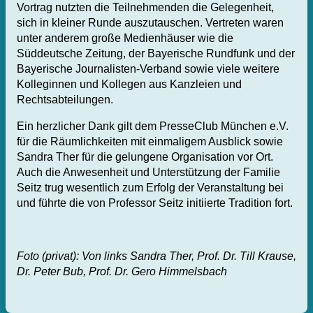
Vortrag nutzten die Teilnehmenden die Gelegenheit,
sich in kleiner Runde auszutauschen. Vertreten waren
unter anderem große Medienhäuser wie die
Süddeutsche Zeitung, der Bayerische Rundfunk und der
Bayerische Journalisten-Verband sowie viele weitere
Kolleginnen und Kollegen aus Kanzleien und
Rechtsabteilungen.
Ein herzlicher Dank gilt dem PresseClub München e.V.
für die Räumlichkeiten mit einmaligem Ausblick sowie
Sandra Ther für die gelungene Organisation vor Ort.
Auch die Anwesenheit und Unterstützung der Familie
Seitz trug wesentlich zum Erfolg der Veranstaltung bei
und führte die von Professor Seitz initiierte Tradition fort.
Foto (privat): Von links Sandra Ther, Prof. Dr. Till Krause,
Dr. Peter Bub, Prof. Dr. Gero Himmelsbach