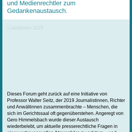
und Medienrechtler zum
Gedankenaustausch.
Dieses Forum geht zurück auf eine Initiative von
Professor Walter Seitz, der 2019 Journalistinnen, Richter
und Anwältinnen zusammenbrachte – Menschen, die
sich im Gerichtssaal oft gegenüberstehen. Angeregt von
Gero Himmelsbach wurde dieser Austausch
wiederbelebt, um aktuelle presserechtliche Fragen in