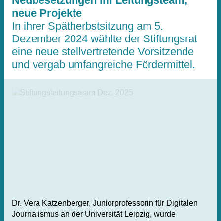
Neubesetzungen im Leitungsteam,
neue Projekte
In ihrer Spätherbstsitzung am 5.
Dezember 2024 wählte der Stiftungsrat
eine neue stellvertretende Vorsitzende
und vergab umfangreiche Fördermittel.
Dr. Vera Katzenberger, Juniorprofessorin für Digitalen
Journalismus an der Universität Leipzig, wurde