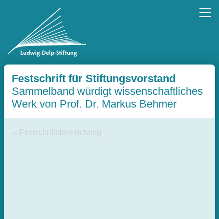
Festschrift für Stiftungsvorstand
Sammelband würdigt wissenschaftliches
Werk von Prof. Dr. Markus Behmer