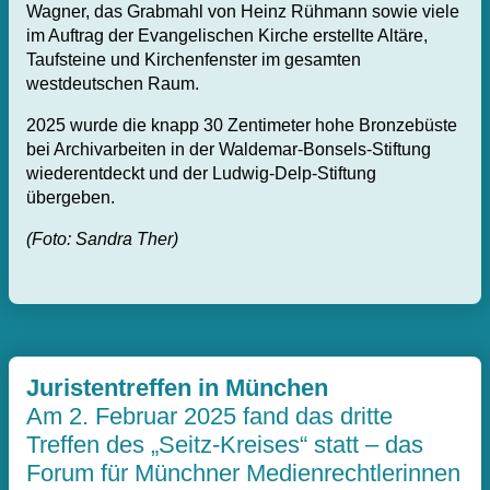
Wagner, das Grabmahl von Heinz Rühmann sowie viele
im Auftrag der Evangelischen Kirche erstellte Altäre,
Taufsteine und Kirchenfenster im gesamten
westdeutschen Raum.
2025 wurde die knapp 30 Zentimeter hohe Bronzebüste
bei Archivarbeiten in der Waldemar-Bonsels-Stiftung
wiederentdeckt und der Ludwig-Delp-Stiftung
übergeben.
(Foto: Sandra Ther)
Juristentreffen in München
Am 2. Februar 2025 fand das dritte
Treffen des „Seitz-Kreises“ statt – das
Forum für Münchner Medienrechtlerinnen