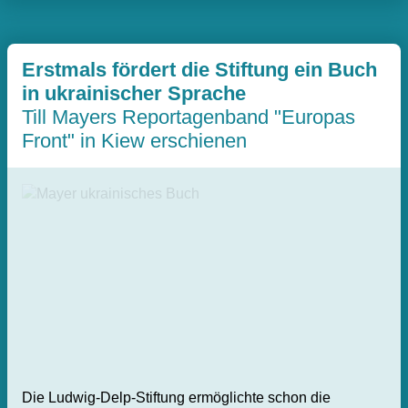
Erstmals fördert die Stiftung ein Buch
in ukrainischer Sprache
Till Mayers Reportagenband "Europas
Front" in Kiew erschienen
Die Ludwig-Delp-Stiftung ermöglichte schon die