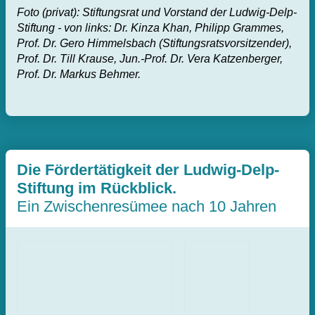
Foto (privat): Stiftungsrat und Vorstand der Ludwig-Delp-
Stiftung - von links: Dr. Kinza Khan, Philipp Grammes,
Prof. Dr. Gero Himmelsbach (Stiftungsratsvorsitzender),
Prof. Dr. Till Krause, Jun.-Prof. Dr. Vera Katzenberger,
Prof. Dr. Markus Behmer.
Die Fördertätigkeit der Ludwig-Delp-
Stiftung im Rückblick.
Ein Zwischenresümee nach 10 Jahren