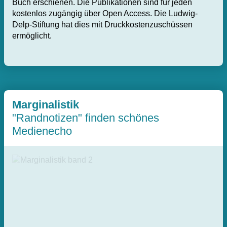
Buch erschienen. Die Publikationen sind für jeden
kostenlos zugängig über Open Access. Die Ludwig-
Delp-Stiftung hat dies mit Druckkostenzuschüssen
ermöglicht.
Marginalistik
"Randnotizen" finden schönes
Medienecho