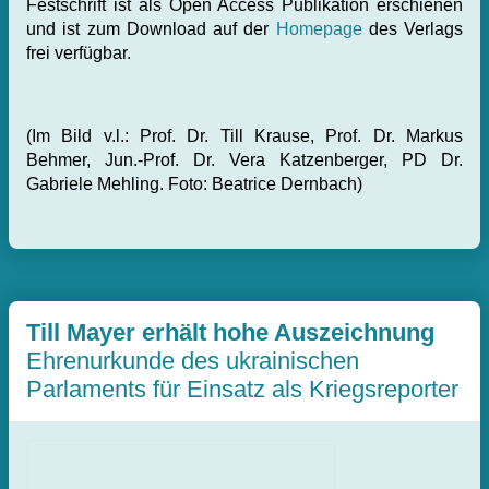
Festschrift ist als Open Access Publikation erschienen
und ist zum Download auf der
Homepage
des Verlags
frei verfügbar.
(Im Bild v.l.: Prof. Dr. Till Krause, Prof. Dr. Markus
Behmer, Jun.-Prof. Dr. Vera Katzenberger, PD Dr.
Gabriele Mehling. Foto: Beatrice Dernbach)
Till Mayer erhält hohe Auszeichnung
Ehrenurkunde des ukrainischen
Parlaments für Einsatz als Kriegsreporter