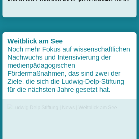
Weitblick am See
Noch mehr Fokus auf wissenschaftlichen
Nachwuchs und Intensivierung der
medienpädagogischen
Fördermaßnahmen, das sind zwei der
Ziele, die sich die Ludwig-Delp-Stiftung
für die nächsten Jahre gesetzt hat.