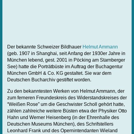
Der bekannte Schweizer Bildhauer
Helmut Ammann
(geb. 1907 in Shanghai, seit Anfang der 1930er Jahre in
München lebend, gest. 2001 in Pöcking am Starnberger
See) hatte die Porträtbüste im Auftrag der Buchagentur
München GmbH & Co. KG gestaltet. Sie war dem
Deutschen Bucharchiv gestiftet worden.
Zu den bekanntesten Werken von Helmut Ammann, der
zum ferneren Freundeskreis des Widerstandskreises der
“Weißen Rose” um die Geschwister Scholl gehört hatte,
zählen zahlreiche weitere Büsten etwa der Physiker Otto
Hahn und Werner Heisenberg (in der Ehrenhalle des
Deutschen Museums München), des Schrifstellers
Leonhard Frank und des Opernintendanten Wieland