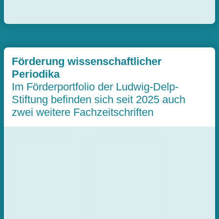
Förderung wissenschaftlicher
Periodika
Im Förderportfolio der Ludwig-Delp-
Stiftung befinden sich seit 2025 auch
zwei weitere Fachzeitschriften